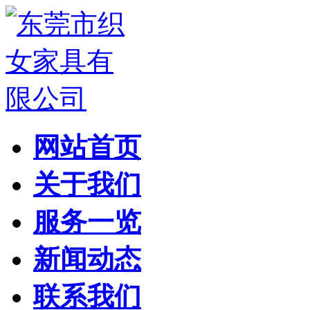
网站首页
关于我们
服务一览
新闻动态
联系我们