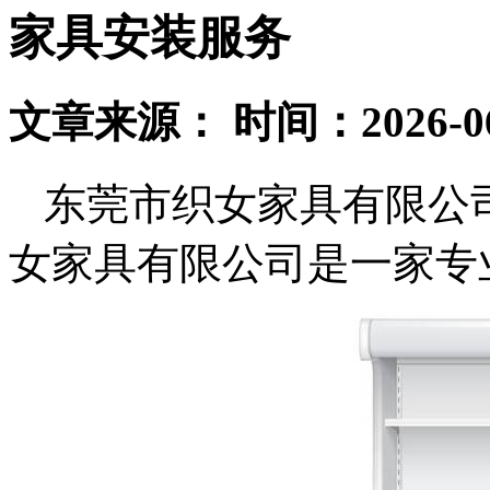
家具安装服务
文章来源： 时间：2026-06
东莞市织女家具有限公
女家具有限公司是一家专