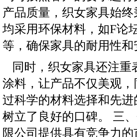
产品质量，织女家具始终
均采用环保材料，如F论
等，确保家具的耐用性和
同时，织女家具还注重
涂料，让产品不仅美观，
过科学的材料选择和先进
树立了良好的口碑。 三
限公司提供具有竞争力的