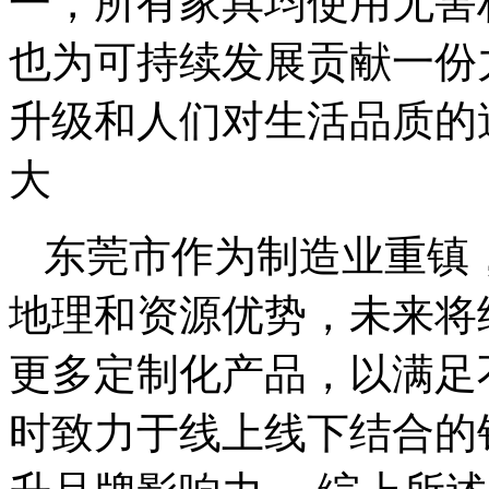
一，所有家具均使用无害
也为可持续发展贡献一份
升级和人们对生活品质的
大
东莞市作为制造业重镇
地理和资源优势，未来将
更多定制化产品，以满足
时致力于线上线下结合的