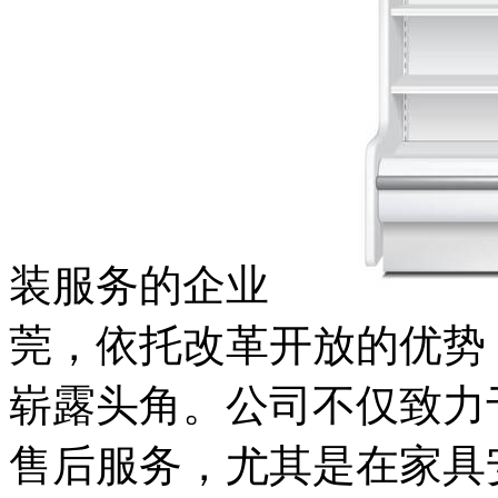
装服务的企业
莞，依托改革开放的优势
崭露头角。公司不仅致力
售后服务，尤其是在家具