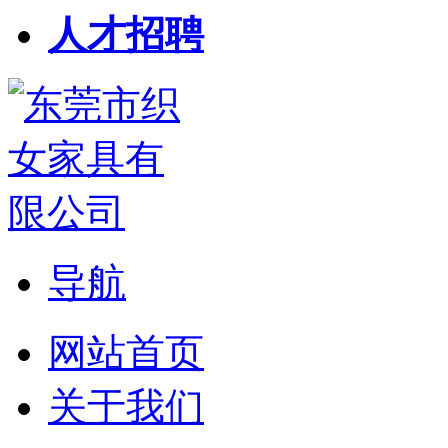
人才招聘
导航
网站首页
关于我们