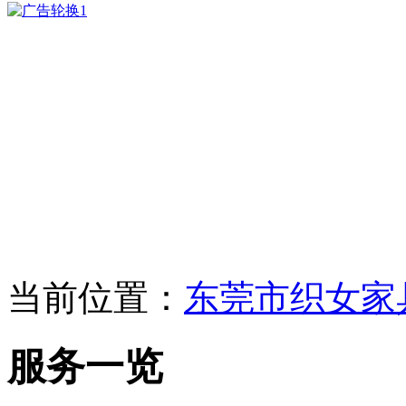
当前位置：
东莞市织女家
服务一览