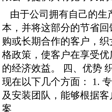
由于公司拥有自己的生
本，并将这部分的节省回
购或长期合作的客户，织
格政策，使客户在享受优
的经济效益。 四、优势
现在以下几个方面： 1.
及安装团队，能够根据客
案