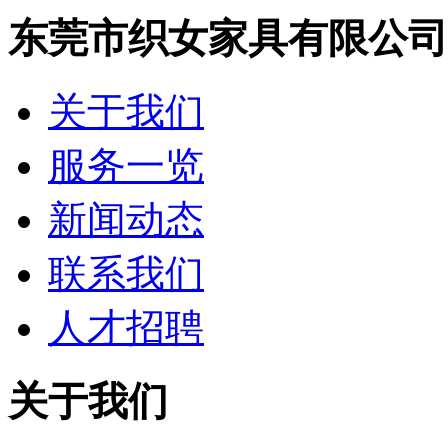
东莞市织女家具有限公司
关于我们
服务一览
新闻动态
联系我们
人才招聘
关于我们