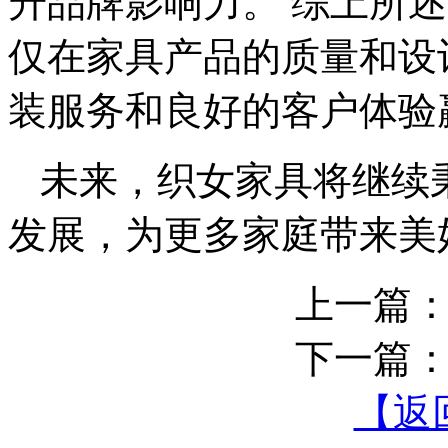
升品牌影响力。 综上所
仅在家具产品的质量和设
装服务和良好的客户体验
未来，织女家具将继续
发展，为更多家庭带来美
上一篇
下一篇
【返