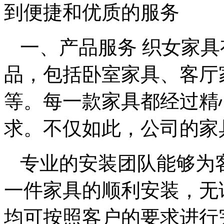
到便捷和优质的服务
一、产品服务 织女家
品，包括卧室家具、客厅
等。每一款家具都经过精
求。不仅如此，公司的家
专业的安装团队能够为
一件家具的顺利安装，无
均可按照客户的要求进行