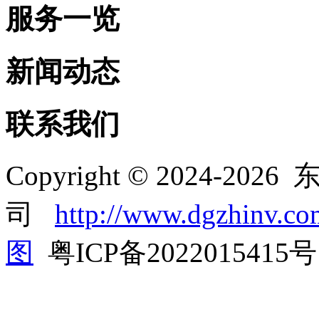
服务一览
新闻动态
联系我们
Copyright © 2024-
司
http://www.dgzhinv.co
图
粤ICP备2022015415号