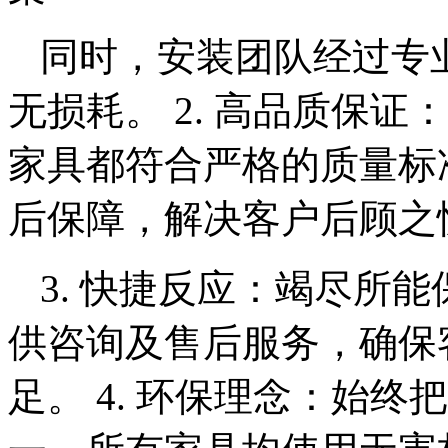
同时，安装团队经过专
无损耗。 2. 高品质保
家具都符合严格的质量标
后保障，解决客户后顾之
3. 快捷反应：竭尽所
供咨询及售后服务，确保
足。 4. 环保理念：始