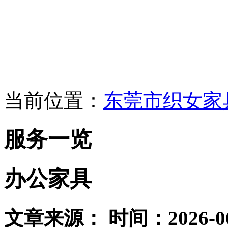
当前位置：
东莞市织女家
服务一览
办公家具
文章来源： 时间：2026-06