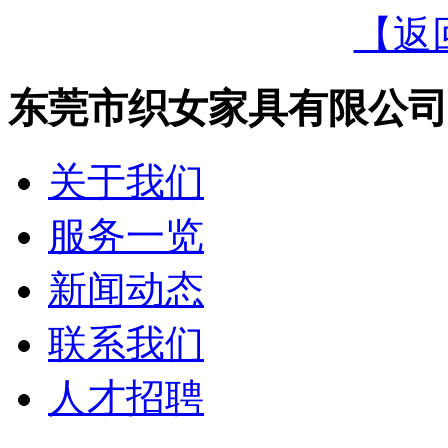
【返
东莞市织女家具有限公司
关于我们
服务一览
新闻动态
联系我们
人才招聘