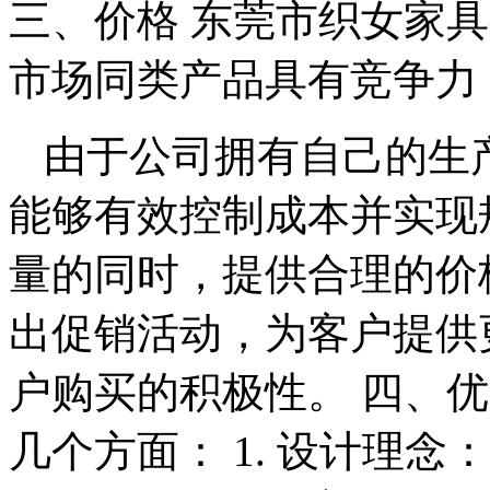
三、价格 东莞市织女家
市场同类产品具有竞争力
由于公司拥有自己的生
能够有效控制成本并实现
量的同时，提供合理的价
出促销活动，为客户提供
户购买的积极性。 四、
几个方面： 1. 设计理