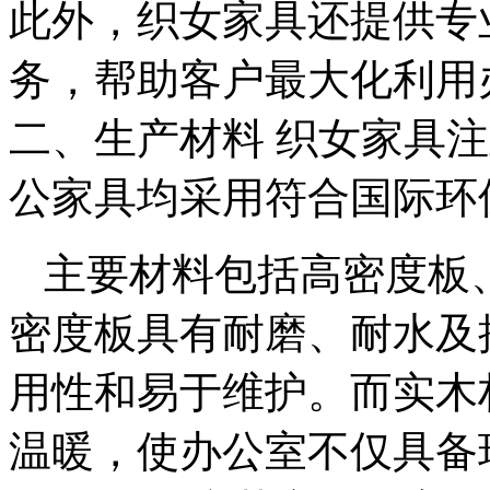
此外，织女家具还提供专
务，帮助客户最大化利用
二、生产材料 织女家具
公家具均采用符合国际环
主要材料包括高密度板
密度板具有耐磨、耐水及
用性和易于维护。而实木
温暖，使办公室不仅具备