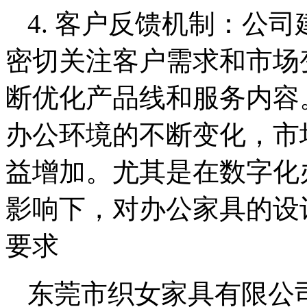
4. 客户反馈机制：公
密切关注客户需求和市场
断优化产品线和服务内容
办公环境的不断变化，市
益增加。尤其是在数字化
影响下，对办公家具的设
要求
东莞市织女家具有限公