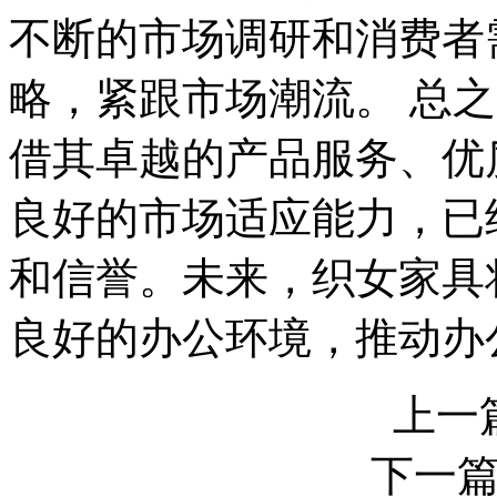
不断的市场调研和消费者
略，紧跟市场潮流。 总
借其卓越的产品服务、优
良好的市场适应能力，已
和信誉。未来，织女家具
良好的办公环境，推动办
上一
下一