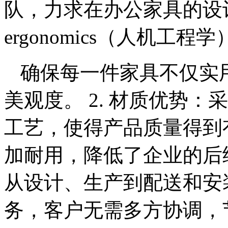
队，力求在办公家具的设
ergonomics（人机工
确保每一件家具不仅实
美观度。 2. 材质优势
工艺，使得产品质量得到
加耐用，降低了企业的后续
从设计、生产到配送和安
务，客户无需多方协调，