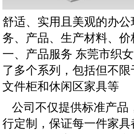
舒适、实用且美观的办公
务、产品、生产材料、价
一、产品服务 东莞市织
了多个系列，包括但不限
文件柜和休闲区家具等
公司不仅提供标准产品
行定制，保证每一件家具