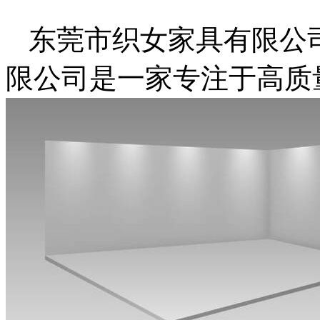
东莞市织女家具有限公
限公司是一家专注于高质