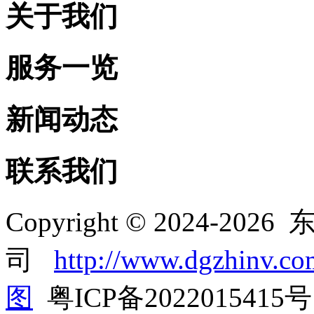
关于我们
服务一览
新闻动态
联系我们
Copyright © 2024-
司
http://www.dgzhinv.co
图
粤ICP备2022015415号